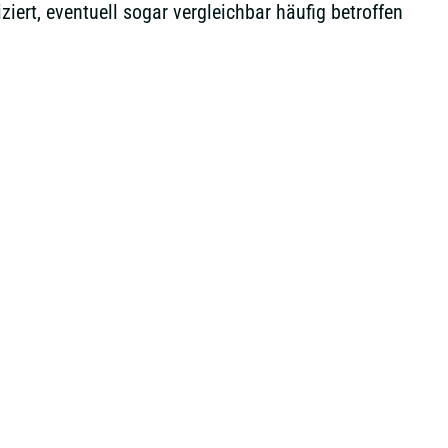
iert, eventuell sogar vergleichbar häufig betroffen