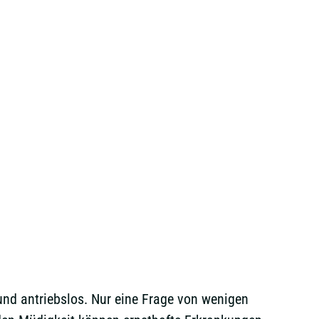
nd antriebslos. Nur eine Frage von wenigen