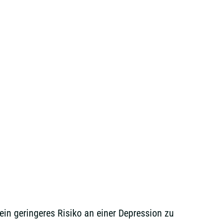
ein geringeres Risiko an einer Depression zu