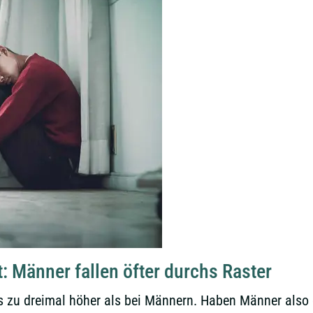
: Männer fallen öfter durchs Raster
s zu dreimal höher als bei Männern. Haben Männer also 