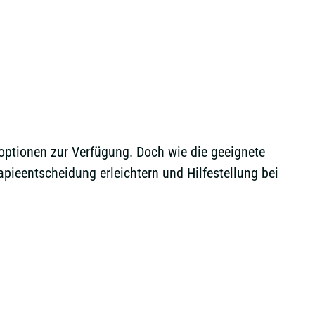
ptionen zur Verfügung. Doch wie die geeignete
apieentscheidung erleichtern und Hilfestellung bei