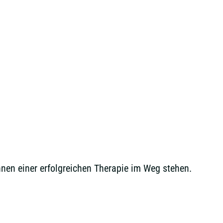
nnen einer erfolgreichen Therapie im Weg stehen.