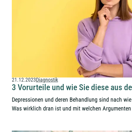
21.12.2023
Diagnostik
3 Vorurteile und wie Sie diese aus d
Depressionen und deren Behandlung sind nach wie v
Was wirklich dran ist und mit welchen Argumenten