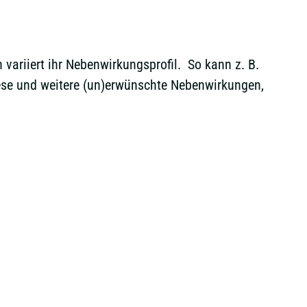
variiert ihr Nebenwirkungsprofil. So kann z. B.
iese und weitere (un)erwünschte Nebenwirkungen,