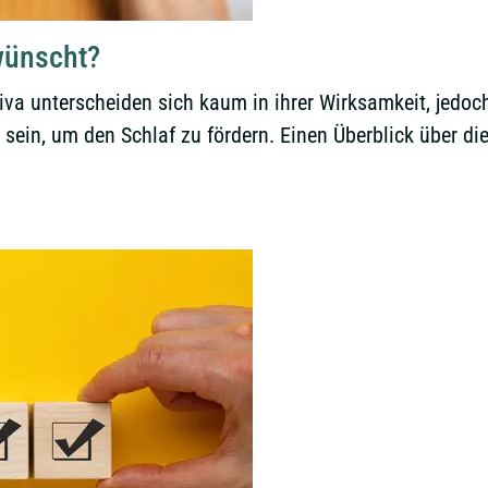
wünscht?
a unterscheiden sich kaum in ihrer Wirksamkeit, jedoch 
sein, um den Schlaf zu fördern. Einen Überblick über d