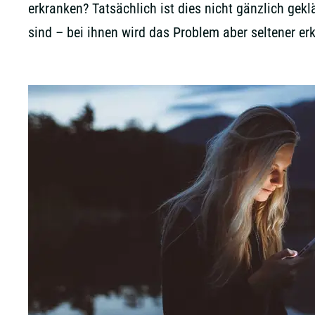
erkranken? Tatsächlich ist dies nicht gänzlich gek
sind – bei ihnen wird das Problem aber seltener e