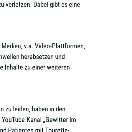
u verletzen. Dabei gibt es eine
 Medien, v.a. Video-Plattformen,
schwellen herabsetzen und
 Inhalte zu einer weiteren
 zu leiden, haben in den
r YouTube-Kanal „Gewitter im
nd Patienten mit Tourette-