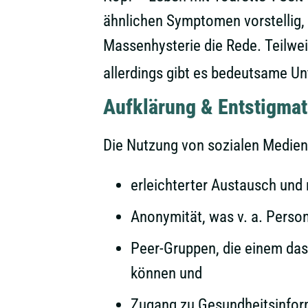
ähnlichen Symptomen vorstellig, 
Massenhysterie die Rede. Teilwei
allerdings gibt es bedeutsame Un
Aufklärung & Entstigmat
Die Nutzung von sozialen Medien
erleichterter Austausch und
Anonymität, was v. a. Person
Peer-Gruppen, die einem das 
können und
Zugang zu Gesundheitsinfor