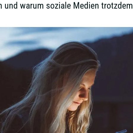
n und warum soziale Medien trotzdem