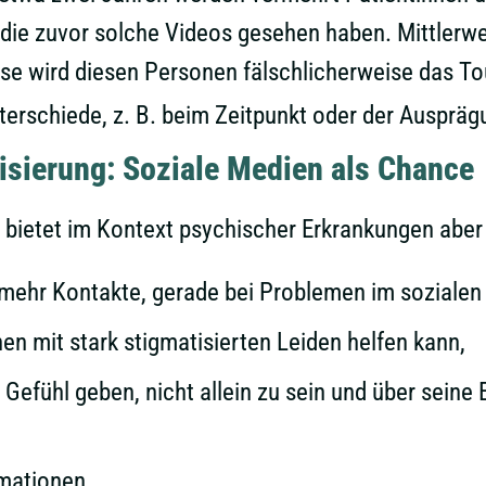
die zuvor solche Videos gesehen haben. Mittlerwei
se wird diesen Personen fälschlicherweise das To
terschiede, z. B. beim Zeitpunkt oder der Auspräg
isierung: Soziale Medien als Chance
 bietet im Kontext psychischer Erkrankungen ab
 mehr Kontakte, gerade bei Problemen im sozialen
en mit stark stigmatisierten Leiden helfen kann,
Gefühl geben, nicht allein zu sein und über seine
mationen.