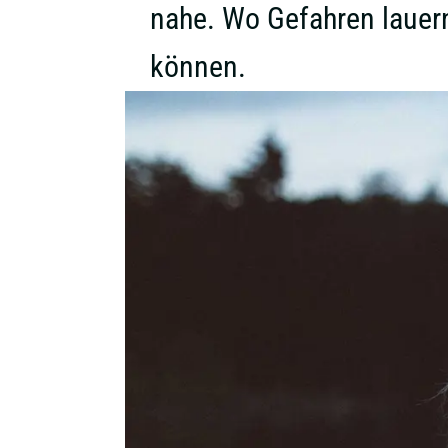
nahe. Wo Gefahren lauer
können.