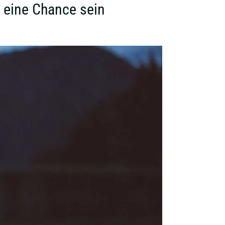
 eine Chance sein