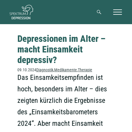
Suche
Depressionen im Alter –
macht Einsamkeit
depressiv?
09.10.2024
Diagnostik
Medikamente
Therapie
Das Einsamkeitsempfinden ist
hoch, besonders im Alter – dies
zeigten kürzlich die Ergebnisse
des „Einsamkeitsbarometers
2024“. Aber macht Einsamkeit