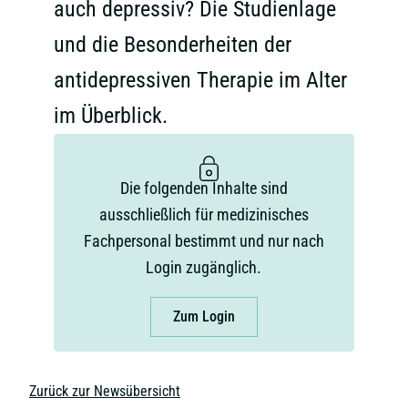
auch depressiv? Die Studienlage
und die Besonderheiten der
antidepressiven Therapie im Alter
im Überblick.
Die folgenden Inhalte sind
ausschließlich für medizinisches
Fachpersonal bestimmt und nur nach
Login zugänglich.
Zum Login
Zurück zur Newsübersicht