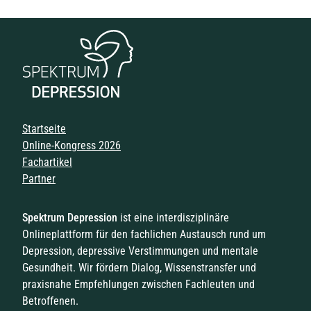
Navigation überspringen
Startseite
Online-Kongress 2026
Fachartikel
Partner
Spektrum Depression
ist eine interdisziplinäre
Onlineplattform für den fachlichen Austausch rund um
Depression, depressive Verstimmungen und mentale
Gesundheit. Wir fördern Dialog, Wissenstransfer und
praxisnahe Empfehlungen zwischen Fachleuten und
Betroffenen.