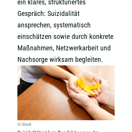
ein klares, strukturiertes
Gespräch: Suizidalität
ansprechen, systematisch
einschätzen sowie durch konkrete
Maßnahmen, Netzwerkarbeit und
Nachsorge wirksam begleiten.
© iStock