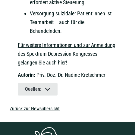
erfordert aktive Steuerung.
Versorgung suizidaler Patient:innen ist
Teamarbeit – auch für die
Behandelnden.
Für weitere Informationen und zur Anmeldung
des Spektrum Depression Kongresses
gelangen Sie auch hier!
Autorin:
Priv.-Doz. Dr. Nadine Kretschmer
Quellen:
Zurück zur Newsübersicht