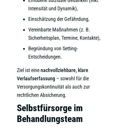
Erhobene suizidale Gedanken (inkl.
Intensität und Dynamik),
Einschätzung der Gefährdung,
Vereinbarte Maßnahmen (z. B.
Sicherheitsplan, Termine, Kontakte),
Begründung von Setting-
Entscheidungen.
Ziel ist eine
nachvollziehbare, klare
Verlaufserfassung
– sowohl für die
Versorgungskontinuität als auch zur
rechtlichen Absicherung.
Selbstfürsorge im
Behandlungsteam