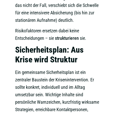
das nicht der Fall, verschiebt sich die Schwelle
für eine intensivere Absicherung (bis hin zur
stationären Aufnahme) deutlich.
Risikofaktoren ersetzen dabei keine
Entscheidungen – sie
strukturieren
sie.
Sicherheitsplan: Aus
Krise wird Struktur
Ein gemeinsame Sicherheitsplan ist ein
zentraler Baustein der Krisenintervention. Er
sollte konkret, individuell und im Alltag
umsetzbar sein. Wichtige Inhalte sind
persönliche Warnzeichen, kurzfristig wirksame
Strategien, erreichbare Kontaktpersonen,