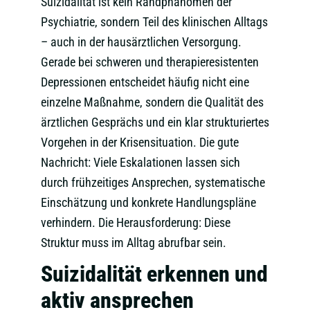
Suizidalität ist kein Randphänomen der
Psychiatrie, sondern Teil des klinischen Alltags
– auch in der hausärztlichen Versorgung.
Gerade bei schweren und therapieresistenten
Depressionen entscheidet häufig nicht eine
einzelne Maßnahme, sondern die Qualität des
ärztlichen Gesprächs und ein klar strukturiertes
Vorgehen in der Krisensituation. Die gute
Nachricht: Viele Eskalationen lassen sich
durch frühzeitiges Ansprechen, systematische
Einschätzung und konkrete Handlungspläne
verhindern. Die Herausforderung: Diese
Struktur muss im Alltag abrufbar sein.
Suizidalität erkennen und
aktiv ansprechen