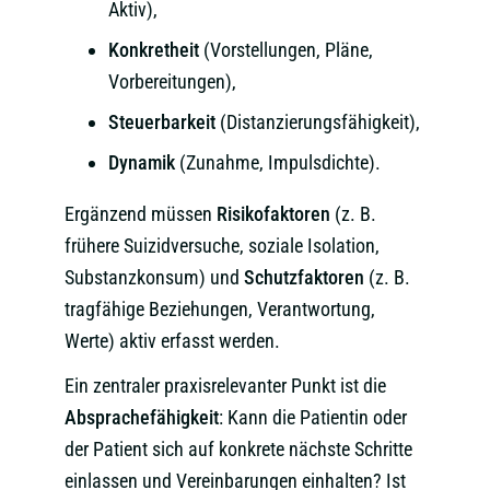
Aktiv),
Konkretheit
(Vorstellungen, Pläne,
Vorbereitungen),
Steuerbarkeit
(Distanzierungsfähigkeit),
Dynamik
(Zunahme, Impulsdichte).
Ergänzend müssen
Risikofaktoren
(z. B.
frühere Suizidversuche, soziale Isolation,
Substanzkonsum) und
Schutzfaktoren
(z. B.
tragfähige Beziehungen, Verantwortung,
Werte) aktiv erfasst werden.
Ein zentraler praxisrelevanter Punkt ist die
Absprachefähigkeit
: Kann die Patientin oder
der Patient sich auf konkrete nächste Schritte
einlassen und Vereinbarungen einhalten? Ist