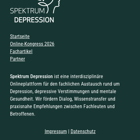
Navigation überspringen
Startseite
Online-Kongress 2026
Fachartikel
Partner
Spektrum Depression
ist eine interdisziplinäre
Onlineplattform für den fachlichen Austausch rund um
Depression, depressive Verstimmungen und mentale
Gesundheit. Wir fördern Dialog, Wissenstransfer und
praxisnahe Empfehlungen zwischen Fachleuten und
Betroffenen.
Impressum
|
Datenschutz