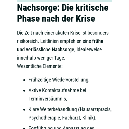
Nachsorge: Die kritische
Phase nach der Krise
Die Zeit nach einer akuten Krise ist besonders
risikoreich. Leitlinien empfehlen eine
frühe
und verlässliche Nachsorge
, idealerweise
innerhalb weniger Tage.
Wesentliche Elemente:
Frühzeitige Wiedervorstellung,
Aktive Kontaktaufnahme bei
Terminversäumnis,
Klare Weiterbehandlung (Hausarztpraxis,
Psychotherapie, Facharzt, Klinik),
Fortführung und Anpassung des