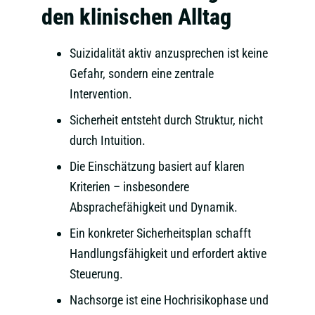
den klinischen Alltag
Suizidalität aktiv anzusprechen ist keine
Gefahr, sondern eine zentrale
Intervention.
Sicherheit entsteht durch Struktur, nicht
durch Intuition.
Die Einschätzung basiert auf klaren
Kriterien – insbesondere
Absprachefähigkeit und Dynamik.
Ein konkreter Sicherheitsplan schafft
Handlungsfähigkeit und erfordert aktive
Steuerung.
Nachsorge ist eine Hochrisikophase und