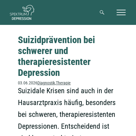
Suche
Suizidprävention bei
schwerer und
therapieresistenter
Depression
03.06.2026
Diagnostik
Therapie
Suizidale Krisen sind auch in der
Hausarztpraxis häufig, besonders
bei schweren, therapieresistenten
Depressionen. Entscheidend ist