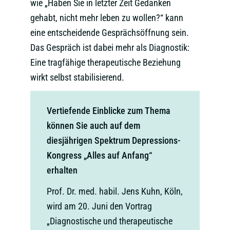
wie „Haben Sie in letzter Zeit Gedanken
gehabt, nicht mehr leben zu wollen?“ kann
eine entscheidende Gesprächsöffnung sein.
Das Gespräch ist dabei mehr als Diagnostik:
Eine tragfähige therapeutische Beziehung
wirkt selbst stabilisierend.
Vertiefende Einblicke zum Thema
können Sie auch auf dem
diesjährigen Spektrum Depressions-
Kongress „Alles auf Anfang“
erhalten
Prof. Dr. med. habil. Jens Kuhn, Köln,
wird am 20. Juni den Vortrag
„Diagnostische und therapeutische