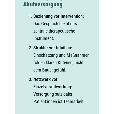
Akutversorgung
Beziehung vor Intervention:
Das Gespräch bleibt das
zentrale therapeutische
Instrument.
Struktur vor Intuition:
Einschätzung und Maßnahmen
folgen klaren Kriterien, nicht
dem Bauchgefühl.
Netzwerk vor
Einzelverantwortung:
Versorgung suizidaler
Patient:innen ist Teamarbeit.