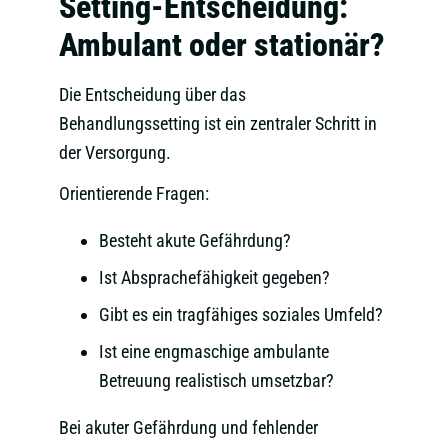
Setting-Entscheidung:
Ambulant oder stationär?
Die Entscheidung über das
Behandlungssetting ist ein zentraler Schritt in
der Versorgung.
Orientierende Fragen:
Besteht akute Gefährdung?
Ist Absprachefähigkeit gegeben?
Gibt es ein tragfähiges soziales Umfeld?
Ist eine engmaschige ambulante
Betreuung realistisch umsetzbar?
Bei akuter Gefährdung und fehlender