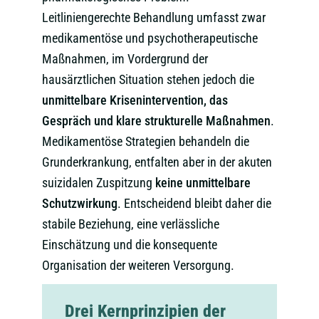
Leitliniengerechte Behandlung umfasst zwar
medikamentöse und psychotherapeutische
Maßnahmen, im Vordergrund der
hausärztlichen Situation stehen jedoch die
unmittelbare Krisenintervention, das
Gespräch und klare strukturelle Maßnahmen
.
Medikamentöse Strategien behandeln die
Grunderkrankung, entfalten aber in der akuten
suizidalen Zuspitzung
keine unmittelbare
Schutzwirkung
. Entscheidend bleibt daher die
stabile Beziehung, eine verlässliche
Einschätzung und die konsequente
Organisation der weiteren Versorgung.
Drei Kernprinzipien der