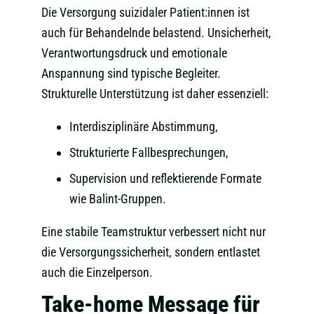
Die Versorgung suizidaler Patient:innen ist
auch für Behandelnde belastend. Unsicherheit,
Verantwortungsdruck und emotionale
Anspannung sind typische Begleiter.
Strukturelle Unterstützung ist daher essenziell:
Interdisziplinäre Abstimmung,
Strukturierte Fallbesprechungen,
Supervision und reflektierende Formate
wie Balint-Gruppen.
Eine stabile Teamstruktur verbessert nicht nur
die Versorgungssicherheit, sondern entlastet
auch die Einzelperson.
Take-home Message für