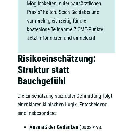
Möglichkeiten in der hausärztlichen
Praxis“ halten. Seien Sie dabei und
sammeln gleichzeitig für die
kostenlose Teilnahme 7 CME-Punkte.
Jetzt informieren und anmelden!
Risikoeinschätzung:
Struktur statt
Bauchgefühl
Die Einschätzung suizidaler Gefährdung folgt
einer klaren klinischen Logik. Entscheidend
sind insbesondere:
Ausmaß der Gedanken
(passiv vs.