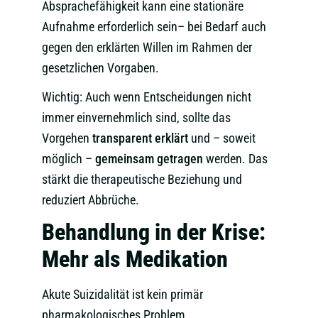
Absprachefähigkeit kann eine stationäre
Aufnahme erforderlich sein– bei Bedarf auch
gegen den erklärten Willen im Rahmen der
gesetzlichen Vorgaben.
Wichtig: Auch wenn Entscheidungen nicht
immer einvernehmlich sind, sollte das
Vorgehen
transparent erklärt
und – soweit
möglich –
gemeinsam getragen
werden. Das
stärkt die therapeutische Beziehung und
reduziert Abbrüche.
Behandlung in der Krise:
Mehr als Medikation
Akute Suizidalität ist kein primär
pharmakologisches Problem.