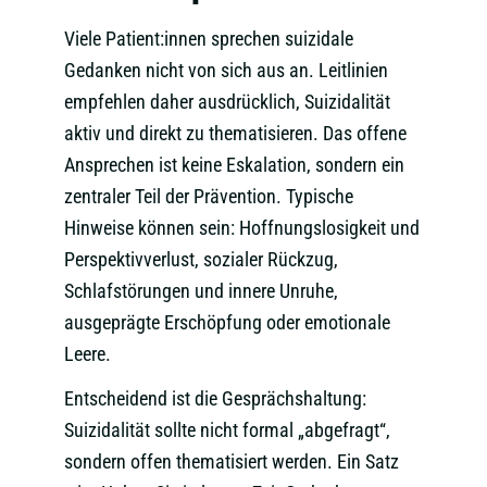
Viele Patient:innen sprechen suizidale
Gedanken nicht von sich aus an. Leitlinien
empfehlen daher ausdrücklich, Suizidalität
aktiv und direkt zu thematisieren. Das offene
Ansprechen ist keine Eskalation, sondern ein
zentraler Teil der Prävention. Typische
Hinweise können sein: Hoffnungslosigkeit und
Perspektivverlust, sozialer Rückzug,
Schlafstörungen und innere Unruhe,
ausgeprägte Erschöpfung oder emotionale
Leere.
Entscheidend ist die Gesprächshaltung:
Suizidalität sollte nicht formal „abgefragt“,
sondern offen thematisiert werden. Ein Satz