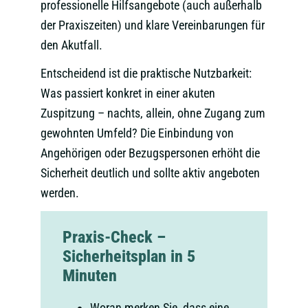
professionelle Hilfsangebote (auch außerhalb
der Praxiszeiten) und klare Vereinbarungen für
den Akutfall.
Entscheidend ist die praktische Nutzbarkeit:
Was passiert konkret in einer akuten
Zuspitzung – nachts, allein, ohne Zugang zum
gewohnten Umfeld? Die Einbindung von
Angehörigen oder Bezugspersonen erhöht die
Sicherheit deutlich und sollte aktiv angeboten
werden.
Praxis-Check –
Sicherheitsplan in 5
Minuten
Woran merken Sie, dass eine