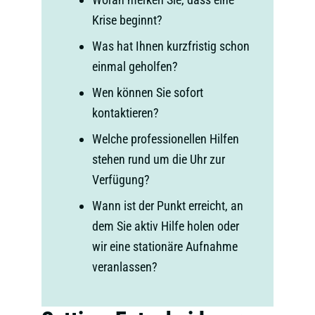
Krise beginnt?
Was hat Ihnen kurzfristig schon
einmal geholfen?
Wen können Sie sofort
kontaktieren?
Welche professionellen Hilfen
stehen rund um die Uhr zur
Verfügung?
Wann ist der Punkt erreicht, an
dem Sie aktiv Hilfe holen oder
wir eine stationäre Aufnahme
veranlassen?