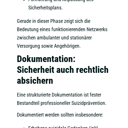
Sicherheitsplans.
Gerade in dieser Phase zeigt sich die
Bedeutung eines funktionierenden Netzwerks
zwischen ambulanter und stationärer
Versorgung sowie Angehörigen.
Dokumentation:
Sicherheit auch rechtlich
absichern
Eine strukturierte Dokumentation ist fester
Bestandteil professioneller Suizidprävention.
Dokumentiert werden sollten insbesondere: