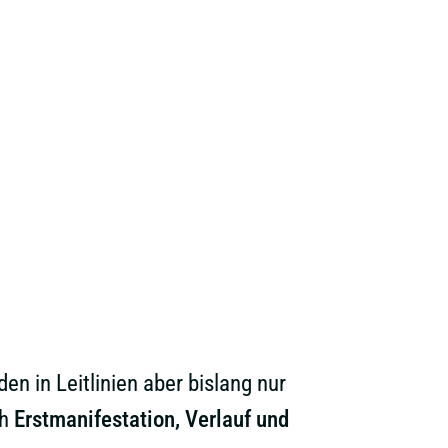
 in Leitlinien aber bislang nur
ch
Erstmanifestation, Verlauf und