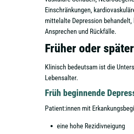
Einschränkungen, kardiovaskulär
mittelalte Depression behandelt,
Ansprechen und Rückfälle.
Früher oder später
Klinisch bedeutsam ist die Unte
Lebensalter.
Früh beginnende Depres
Patient:innen mit Erkankungsbegi
eine hohe Rezidivneigung