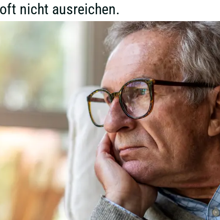
 oft nicht ausreichen.