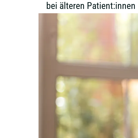
bei älteren Patient:innen