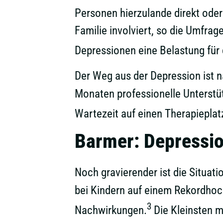
Personen hierzulande direkt oder
Familie involviert, so die Umfra
Depressionen eine Belastung für 
Der Weg aus der Depression ist n
Monaten professionelle Unterstüt
Wartezeit auf einen Therapiepla
Barmer: Depressio
Noch gravierender ist die Situat
bei Kindern auf einem Rekordhoc
3
Nachwirkungen.
Die Kleinsten m