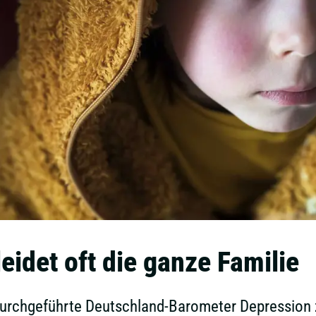
eidet oft die ganze Familie
durchgeführte Deutschland-Barometer Depression z