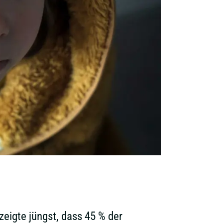
eigte jüngst, dass 45 % der