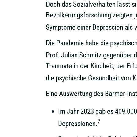
Doch das Sozialverhalten lässt si
Bevölkerungsforschung zeigten ju
Symptome einer Depression als 
Die Pandemie habe die psychische
Prof. Julian Schmitz gegenüber 
Traumata in der Kindheit, der Erf
die psychische Gesundheit von K
Eine Auswertung des Barmer-Inst
Im Jahr 2023 gab es 409.000 
7
Depressionen.