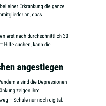
 bei einer Erkrankung die ganze
nmitglieder an, dass
en erst nach durchschnittlich 30
t Hilfe suchen, kann die
chen angestiegen
-Pandemie sind die Depressionen
änkung zeigen ihre
eg – Schule nur noch digital.