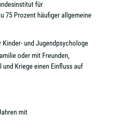
esinstitut für
u 75 Prozent häufiger allgemeine
er Kinder- und Jugendpsychologe
amilie oder mit Freunden,
 und Kriege einen Einfluss auf
Jahren mit