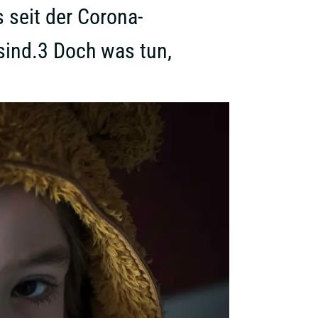
seit der Corona-
ind.3 Doch was tun,