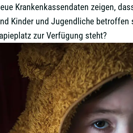
ue Krankenkassendaten zeigen, dass 
 Kinder und Jugendliche betroffen s
apieplatz zur Verfügung steht?