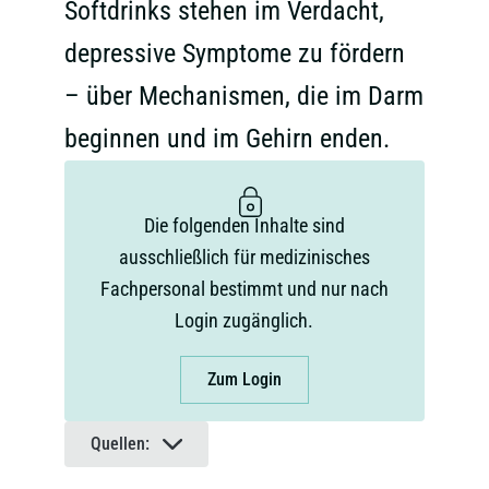
Softdrinks stehen im Verdacht,
depressive Symptome zu fördern
– über Mechanismen, die im Darm
beginnen und im Gehirn enden.
Die folgenden Inhalte sind
ausschließlich für medizinisches
Fachpersonal bestimmt und nur nach
Login zugänglich.
Zum Login
Quellen: