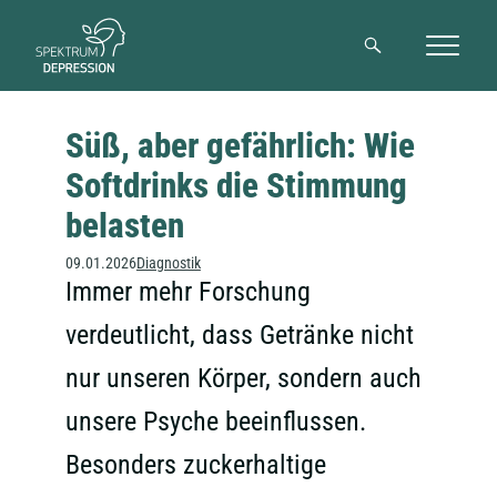
Suche
Süß, aber gefährlich: Wie
Softdrinks die Stimmung
belasten
09.01.2026
Diagnostik
Immer mehr Forschung
verdeutlicht, dass Getränke nicht
nur unseren Körper, sondern auch
unsere Psyche beeinflussen.
Besonders zuckerhaltige