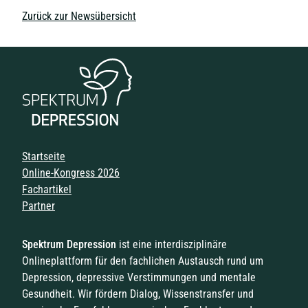
Zurück zur Newsübersicht
Navigation überspringen
Startseite
Online-Kongress 2026
Fachartikel
Partner
Spektrum Depression
ist eine interdisziplinäre
Onlineplattform für den fachlichen Austausch rund um
Depression, depressive Verstimmungen und mentale
Gesundheit. Wir fördern Dialog, Wissenstransfer und