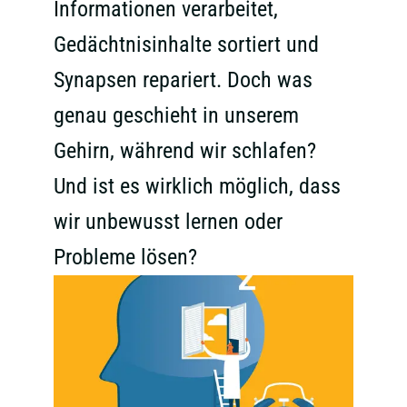
Informationen verarbeitet,
Gedächtnisinhalte sortiert und
Synapsen repariert. Doch was
genau geschieht in unserem
Gehirn, während wir schlafen?
Und ist es wirklich möglich, dass
wir unbewusst lernen oder
Probleme lösen?