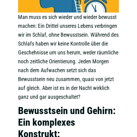
Man muss es sich wieder und wieder bewusst
machen: Ein Drittel unseres Lebens verbringen
wir im Schlaf, ohne Bewusstsein. Während des
Schlafs haben wir keine Kontrolle über die
Geschehnisse um uns herum, weder räumliche
noch zeitliche Orientierung. Jeden Morgen
nach dem Aufwachen setzt sich das
Bewusstsein neu zusammen, quasi von jetzt
auf gleich. Aber ist es in der Nacht wirklich
ganz und gar ausgeschaltet?
Bewusstsein und Gehirn:
Ein komplexes
Konstrukt: