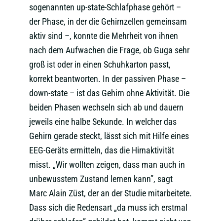
sogenannten up-state-Schlafphase gehört –
der Phase, in der die Gehirnzellen gemeinsam
aktiv sind –, konnte die Mehrheit von ihnen
nach dem Aufwachen die Frage, ob Guga sehr
groß ist oder in einen Schuhkarton passt,
korrekt beantworten. In der passiven Phase –
down-state – ist das Gehirn ohne Aktivität. Die
beiden Phasen wechseln sich ab und dauern
jeweils eine halbe Sekunde. In welcher das
Gehirn gerade steckt, lässt sich mit Hilfe eines
EEG-Geräts ermitteln, das die Hirnaktivität
misst. „Wir wollten zeigen, dass man auch in
unbewusstem Zustand lernen kann”, sagt
Marc Alain Züst, der an der Studie mitarbeitete.
Dass sich die Redensart „da muss ich erstmal