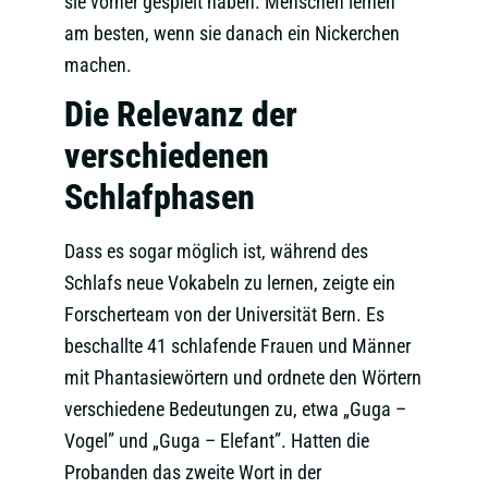
sie vorher gespielt haben. Menschen lernen
am besten, wenn sie danach ein Nickerchen
machen.
Die Relevanz der
verschiedenen
Schlafphasen
Dass es sogar möglich ist, während des
Schlafs neue Vokabeln zu lernen, zeigte ein
Forscherteam von der Universität Bern. Es
beschallte 41 schlafende Frauen und Männer
mit Phantasiewörtern und ordnete den Wörtern
verschiedene Bedeutungen zu, etwa „Guga –
Vogel” und „Guga – Elefant”. Hatten die
Probanden das zweite Wort in der