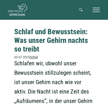
Suche
Schlaf und Bewusstsein:
Was unser Gehirn nachts
so treibt
03.07.2025
Schlaf
Schlafen wir, obwohl unser
Bewusstsein stillzulegen scheint,
ist unser Gehirn nach wie vor
aktiv. Die Nacht ist eine Zeit des
„Aufräumens“, in der unser Gehirn