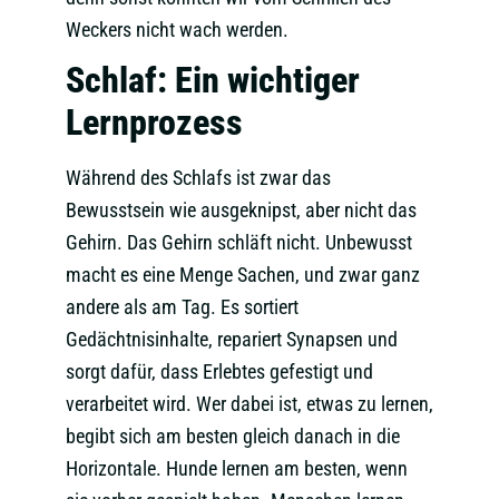
Weckers nicht wach werden.
Schlaf: Ein wichtiger
Lernprozess
Während des Schlafs ist zwar das
Bewusstsein wie ausgeknipst, aber nicht das
Gehirn. Das Gehirn schläft nicht. Unbewusst
macht es eine Menge Sachen, und zwar ganz
andere als am Tag. Es sortiert
Gedächtnisinhalte, repariert Synapsen und
sorgt dafür, dass Erlebtes gefestigt und
verarbeitet wird. Wer dabei ist, etwas zu lernen,
begibt sich am besten gleich danach in die
Horizontale. Hunde lernen am besten, wenn