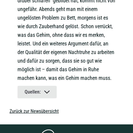
drüber schlafen” gebildet hat, kommt nicht von
ungefähr. Abends geht man mit einem
ungelösten Problem zu Bett, morgens ist es
wie durch Zauberhand gelöst. Schon verrückt,
was das Gehirn, ohne dass wir es merken,
leistet. Und ein weiteres Argument dafür, an
der Qualität der eigenen Nachtruhe zu arbeiten
und dafür zu sorgen, dass sie so gut wie
möglich ist – damit das Gehirn in Ruhe
machen kann, was ein Gehirn machen muss.
Quellen:
Zurück zur Newsübersicht