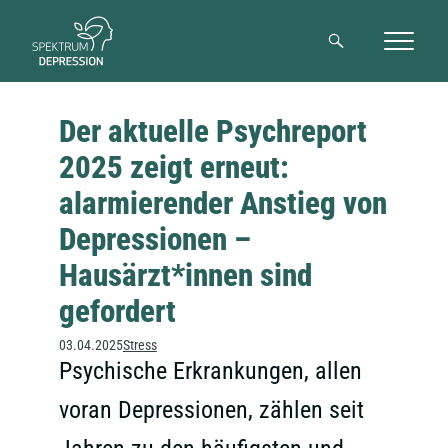
Suche
Der aktuelle Psychreport
2025 zeigt erneut:
alarmierender Anstieg von
Depressionen –
Hausärzt*innen sind
gefordert
03.04.2025
Stress
Psychische Erkrankungen, allen
voran Depressionen, zählen seit