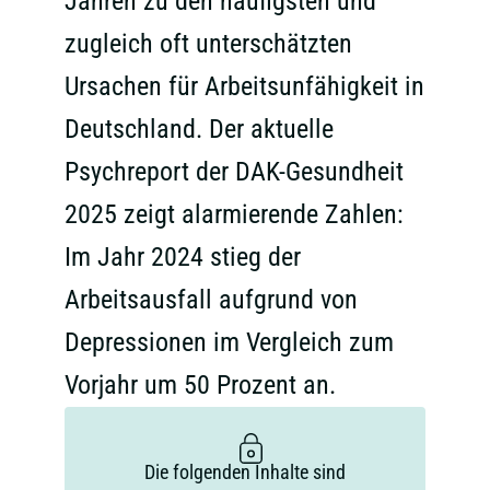
Jahren zu den häufigsten und
zugleich oft unterschätzten
Ursachen für Arbeitsunfähigkeit in
Deutschland. Der aktuelle
Psychreport der DAK-Gesundheit
2025 zeigt alarmierende Zahlen:
Im Jahr 2024 stieg der
Arbeitsausfall aufgrund von
Depressionen im Vergleich zum
Vorjahr um 50 Prozent an.
Die folgenden Inhalte sind